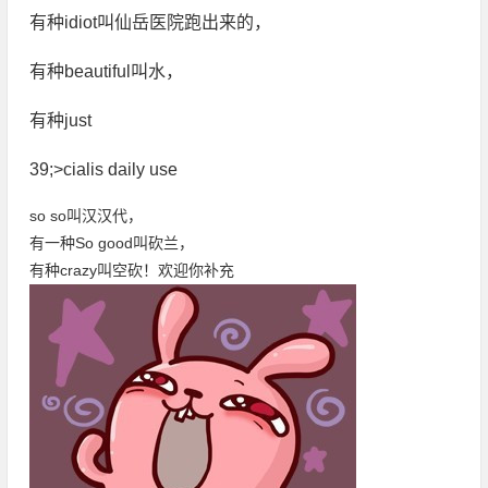
有种idiot叫仙岳医院跑出来的，
有种beautiful叫水，
有种just
39;>cialis daily use
so so叫汉汉代，
有一种So good叫砍兰，
有种crazy叫空砍！欢迎你补充