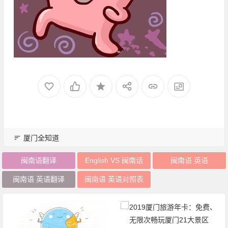
厦门全知道
闽南语翻译
English VS 闽南话
闽南语 英语
闽南语 英语翻译
闽南语 英语对照表