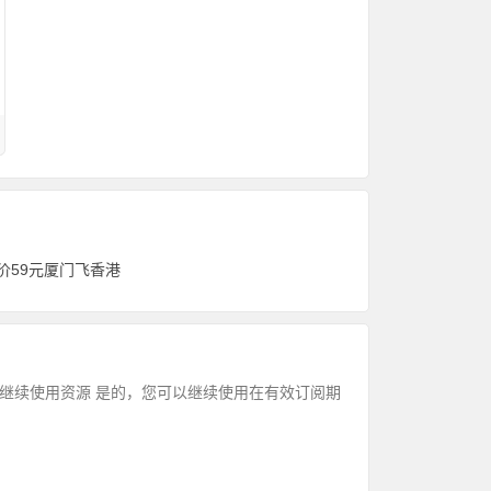
价59元厦门飞香港
阅到期后继续使用资源 是的，您可以继续使用在有效订阅期