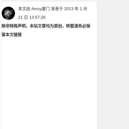
本文由
Amoy厦门
发表于 2013 年 1 月
21 日
13:57:26
除非特殊声明，本站文章均为原创，转载请务必保
留本文链接