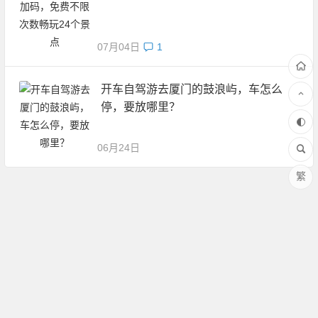
07月04日
1
开车自驾游去厦门的鼓浪屿，车怎么
停，要放哪里？
06月24日
繁