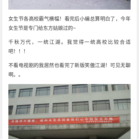
女生节各高校霸气横幅！看完后小编总算明白了，今年
女生节是专门给东方姑娘过的~
千秋万代，一统江湖。我觉得一统高校比较合适
吧！！！
不看电视剧的我居然也看完了新版笑傲江湖！可见无聊
啊。。