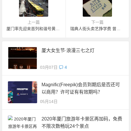
上一篇
下一篇
厦门率先迎来首列和谐号黄皮车：自由轨道动车
瑞典人街头卖艺挣学费 曾就读于集美大学(视频)
厦大女生节·浪漫三七之灯
03月07日
4
Magnific(Freepik)会员到期后是否还可
以商用？许可证有有效期吗？
05月14日
2020年厦门旅游年卡景区再加码，免费
不限次数畅玩24个景点