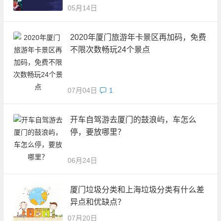
05月14日
2020年厦门旅游年卡景区再加码，免费
不限次数畅玩24个景点
07月04日
1
开车自驾游去厦门的鼓浪屿，车怎么
停，要放哪里？
06月24日
厦门垃圾分类和上海垃圾分类有什么差
异点和优缺点？
07月20日