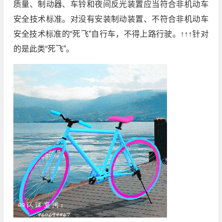
质量、制动器、车铃和夜间反光装置应当符合非机动车
安全技术标准。对没有安装制动装置、不符合非机动车
安全技术标准的“死飞”自行车，不得上路行驶。↑↑↑针对
的是此类“死飞”。