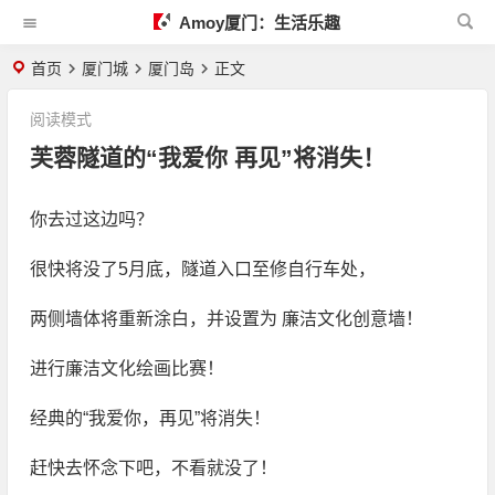
Amoy厦门：生活乐趣
首页
厦门城
厦门岛
正文
阅读模式
芙蓉隧道的“我爱你 再见”将消失！
你去过这边吗？
很快将没了5月底，隧道入口至修自行车处，
两侧墙体将重新涂白，并设置为 廉洁文化创意墙！
进行廉洁文化绘画比赛！
经典的“我爱你，再见”将消失！
赶快去怀念下吧，不看就没了！