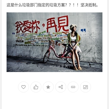
这是什么垃圾部门指定的垃圾方案？？！！坚决抵制。