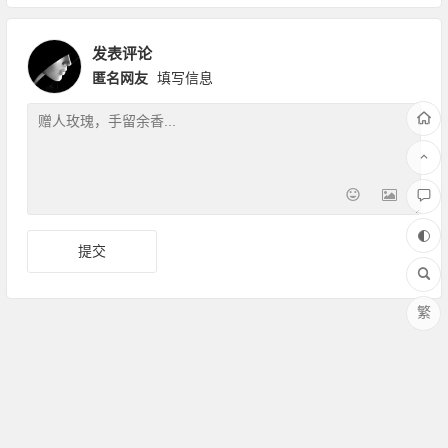
发表评论
匿名网友
填写信息
繁