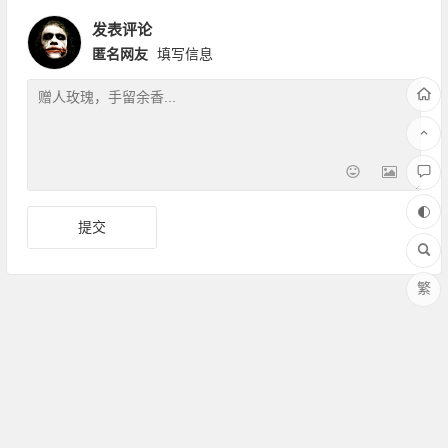
发表评论
匿名网友
填写信息
繁