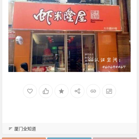
厦门全知道