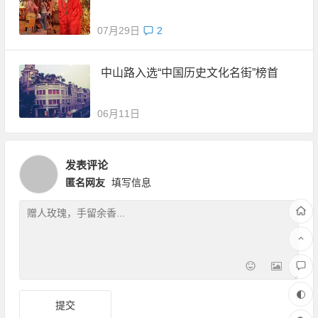
07月29日
2
中山路入选“中国历史文化名街”榜首
06月11日
发表评论
匿名网友
填写信息