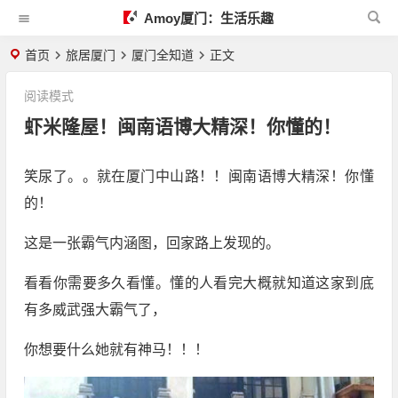
Amoy厦门：生活乐趣
首页
旅居厦门
厦门全知道
正文
阅读模式
虾米隆屋！闽南语博大精深！你懂的！
笑尿了。。就在厦门中山路！！闽南语博大精深！你懂
的！
这是一张霸气内涵图，回家路上发现的。
看看你需要多久看懂。懂的人看完大概就知道这家到底
有多威武强大霸气了，
你想要什么她就有神马！！！