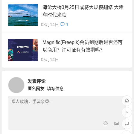
海沧大桥3月25日或将大规模翻修 大堵
车时代来临
03月14日
1
Magnific(Freepik)会员到期后是否还可
以商用？许可证有有效期吗？
05月14日
发表评论
匿名网友
填写信息