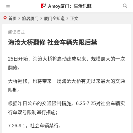
Amoy厦门：生活乐趣
首页
旅居厦门
厦门全知道
正文
阅读模式
海沧大桥翻修 社会车辆先限后禁
25日开始，海沧大桥将启动建成以来，规模最大的一次
翻修。
大桥翻修，也将带来一场海沧大桥有史以来最大的交通
限制。
根据昨日公布的交通限制措施，6.25-7.25对社会车辆实
行单双号限制通行措施；
7.26-9.1，社会车辆禁行。