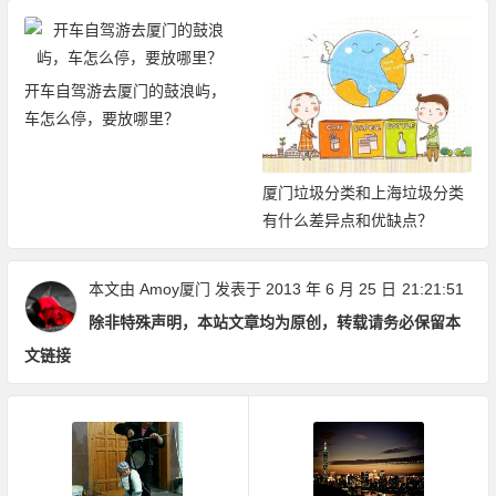
开车自驾游去厦门的鼓浪屿，
车怎么停，要放哪里？
厦门垃圾分类和上海垃圾分类
有什么差异点和优缺点？
本文由
Amoy厦门
发表于 2013 年 6 月 25 日
21:21:51
除非特殊声明，本站文章均为原创，转载请务必保留本
文链接