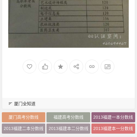
厦门全知道
厦门高考分数线
福建高考分数线
2013福建一本分数线
2013福建二本分数线
2013福建本二分数线
2013福建本一分数线