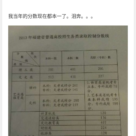
我当年的分数现在都本一了。泪奔。。。