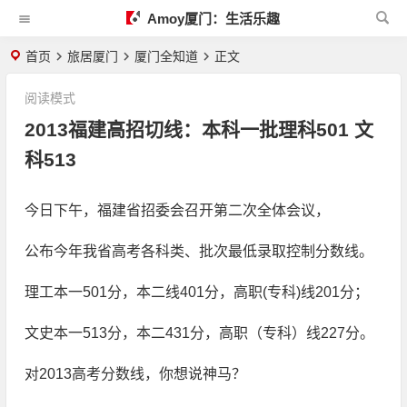
Amoy厦门：生活乐趣
首页
旅居厦门
厦门全知道
正文
阅读模式
2013福建高招切线：本科一批理科501 文
科513
今日下午，福建省招委会召开第二次全体会议，
公布今年我省高考各科类、批次最低录取控制分数线。
理工本一501分，本二线401分，高职(专科)线201分；
文史本一513分，本二431分，高职（专科）线227分。
对2013高考分数线，你想说神马？