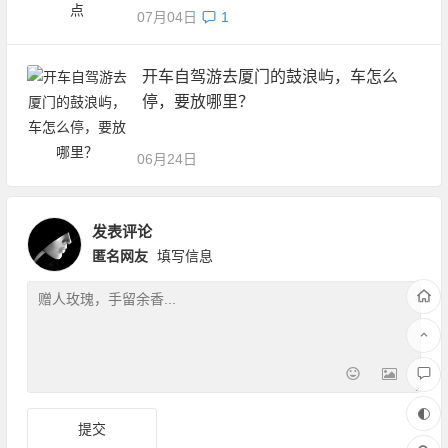
07月04日
1
开车自驾游去厦门的鼓浪屿，车怎么
停，要放哪里？
06月24日
发表评论
匿名网友
填写信息