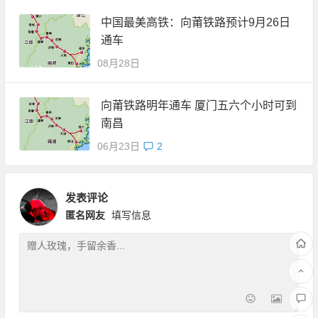
中国最美高铁：向莆铁路预计9月26日
通车
08月28日
向莆铁路明年通车 厦门五六个小时可到
南昌
06月23日
2
发表评论
匿名网友
填写信息