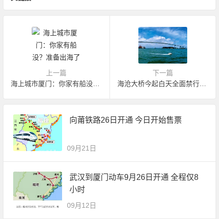
上一篇
下一篇
海上城市厦门：你家有船没？准备出海了
海沧大桥今起白天全面禁行社会车辆通行
向莆铁路26日开通 今日开始售票
09月21日
武汉到厦门动车9月26日开通 全程仅8
小时
09月12日