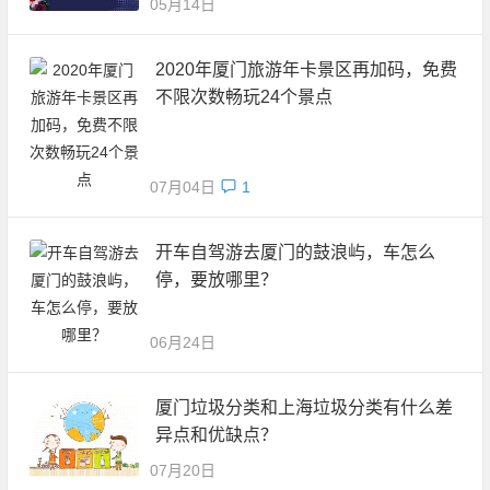
05月14日
2020年厦门旅游年卡景区再加码，免费
不限次数畅玩24个景点
07月04日
1
开车自驾游去厦门的鼓浪屿，车怎么
停，要放哪里？
06月24日
厦门垃圾分类和上海垃圾分类有什么差
异点和优缺点？
07月20日