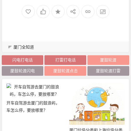
厦门全知道
闪电打电话
打雷打电话
厦鼓轮渡
厦鼓轮渡闪电
厦鼓轮渡点击
厦鼓轮渡打雷
开车自驾游去厦门的鼓浪屿，
车怎么停，要放哪里？
厦门垃圾分类和上海垃圾分类