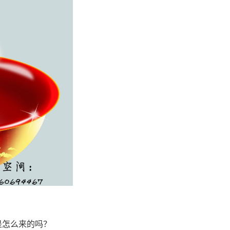
是怎么来的吗？