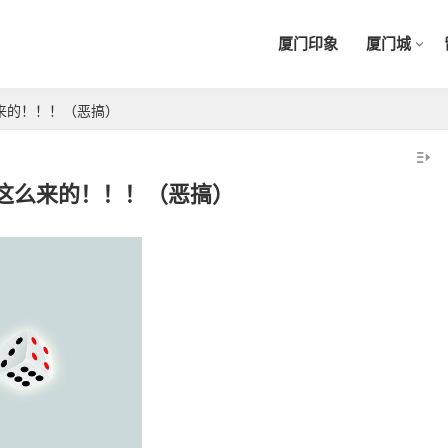
厦门印象
厦门城
来的！！！（恶搞）
这么来的！！！（恶搞）