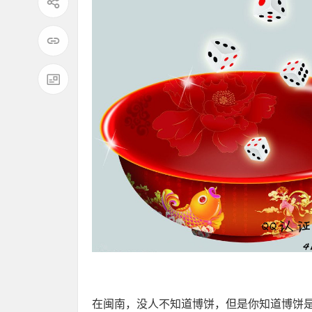
在闽南，没人不知道博饼，但是你知道博饼