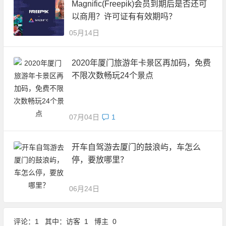
Magnific(Freepik)会员到期后是否还可
以商用？许可证有有效期吗？
05月14日
2020年厦门旅游年卡景区再加码，免费
不限次数畅玩24个景点
07月04日
1
开车自驾游去厦门的鼓浪屿，车怎么
停，要放哪里？
06月24日
评论：1 其中：访客 1 博主 0