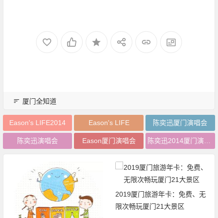
厦门全知道
Eason's LIFE2014
Eason's LIFE
陈奕迅厦门演唱会
陈奕迅演唱会
Eason厦门演唱会
陈奕迅2014厦门演唱会
2019厦门旅游年卡：免费、无
限次畅玩厦门21大景区