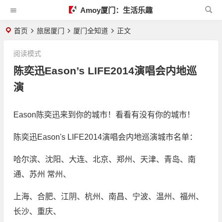
Amoy厦门：生活乐趣
首页
旅居厦门
厦门全知道
正文
阅读模式
陈奕迅Eason’s LIFE2014演唱会内地巡
演
Eason陈奕迅来到你的城市！看看有没有你的城市！
陈奕迅Eason's LIFE2014演唱会内地巡演城市名单：
哈尔滨、沈阳、大连、北京、郑州、天津、青岛、南
通、苏州 常州、
上海、合肥、江阴、杭州、南昌、宁波、温州、福州、
长沙、重庆、