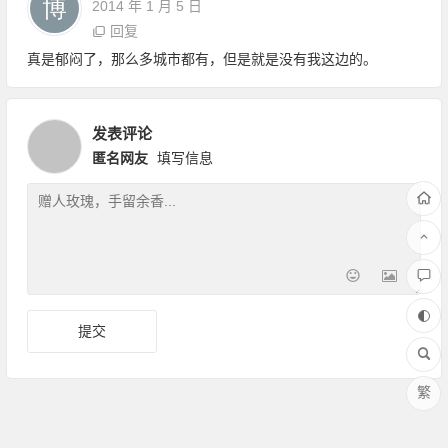
2014 年 1 月 5 日
回复
真是郁闷了，那么多城市都有，但是就是没有我这边的。
发表评论
匿名网友
填写信息
繁