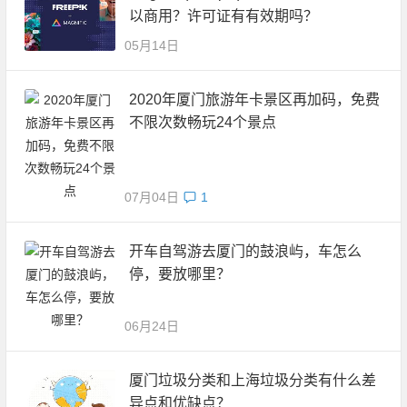
以商用？许可证有有效期吗？
05月14日
2020年厦门旅游年卡景区再加码，免费
不限次数畅玩24个景点
07月04日
1
开车自驾游去厦门的鼓浪屿，车怎么
停，要放哪里？
06月24日
厦门垃圾分类和上海垃圾分类有什么差
异点和优缺点？