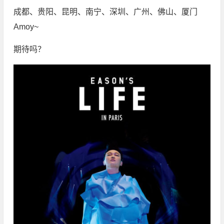
成都、贵阳、昆明、南宁、深圳、广州、佛山、厦门
Amoy~
期待吗？