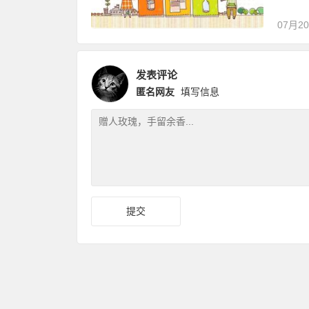
07月2
发表评论
匿名网友
填写信息