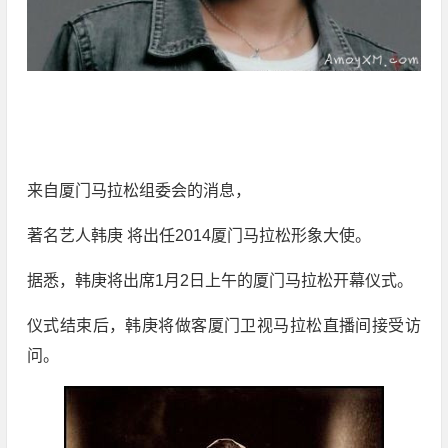
来自厦门马拉松组委会的消息，
著名艺人韩庚 将出任2014厦门马拉松形象大使。
据悉，韩庚将出席1月2日上午的厦门马拉松开幕仪式。
仪式结束后，韩庚将做客厦门卫视马拉松直播间接受访
问。