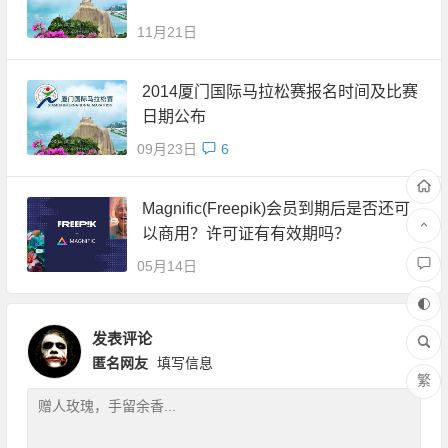
11月21日
2014厦门国际马拉松赛报名时间及比赛
日期公布
09月23日
6
Magnific(Freepik)会员到期后是否还可
以商用？许可证有有效期吗？
05月14日
发表评论
匿名网友
填写信息
繁