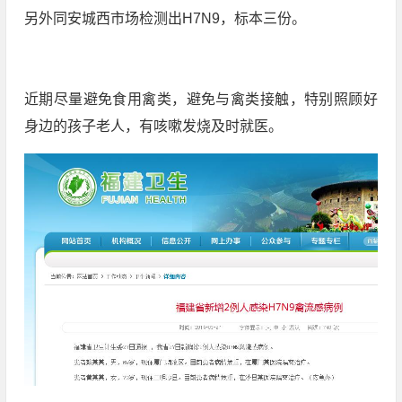
另外同安城西市场检测出H7N9，标本三份。
近期尽量避免食用禽类，避免与禽类接触，特别照顾好
身边的孩子老人，有咳嗽发烧及时就医。