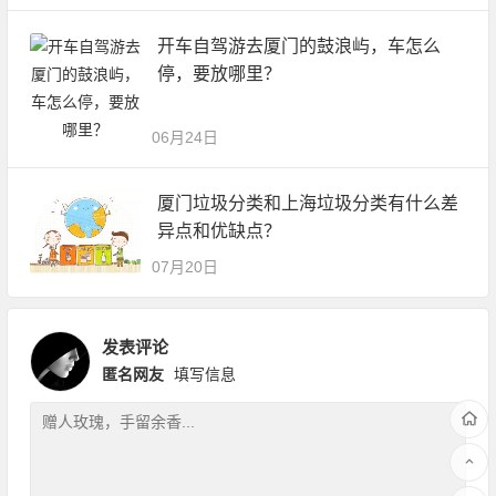
开车自驾游去厦门的鼓浪屿，车怎么
停，要放哪里？
06月24日
厦门垃圾分类和上海垃圾分类有什么差
异点和优缺点？
07月20日
发表评论
匿名网友
填写信息