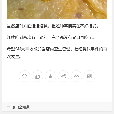
虽然店铺方面连连道歉，但这种事情实在不好接受。
连续吃到两次有问题的。完全都没有胃口再吃了。
希望SM大丰收能加强店内卫生管理，杜绝类似事件的再
次发生。
厦门全知道