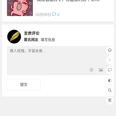
03月08日
2
发表评论
匿名网友
填写信息
繁