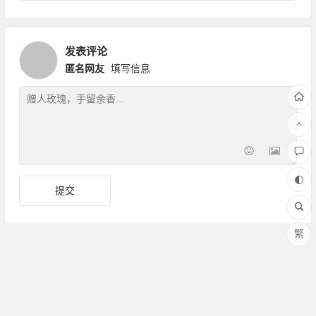
发表评论
匿名网友
填写信息
繁