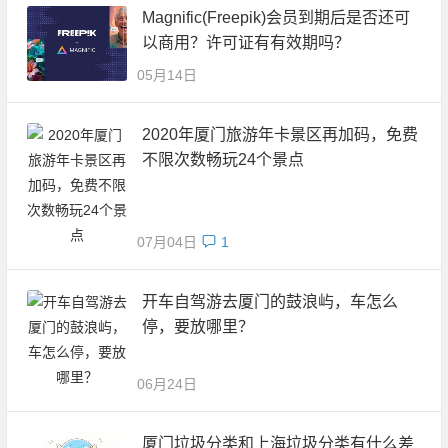
Magnific(Freepik)会员到期后是否还可
以商用？许可证有有效期吗？
05月14日
2020年厦门旅游年卡景区再加码，免费
不限次数畅玩24个景点
07月04日
1
开车自驾游去厦门的鼓浪屿，车怎么
停，要放哪里？
06月24日
厦门垃圾分类和上海垃圾分类有什么差