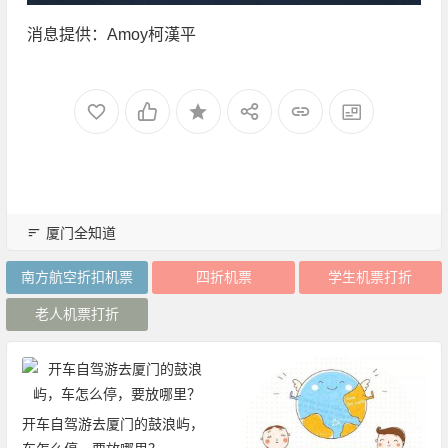
消息提供：Amoy柯漢平
厦门全知道
南方航空折扣机票
四折机票
学生机票打折
老人机票打折
开车自驾游去厦门的鼓浪屿，