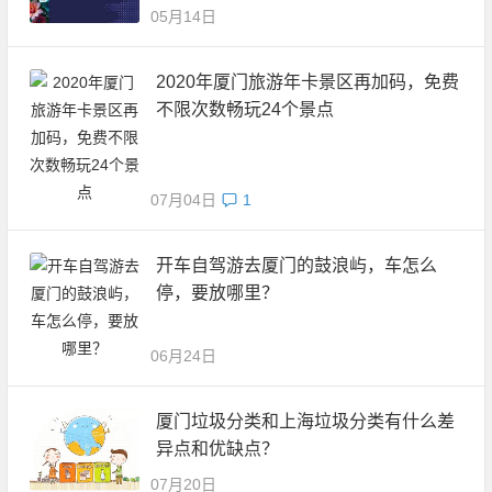
05月14日
2020年厦门旅游年卡景区再加码，免费
不限次数畅玩24个景点
07月04日
1
开车自驾游去厦门的鼓浪屿，车怎么
停，要放哪里？
06月24日
厦门垃圾分类和上海垃圾分类有什么差
异点和优缺点？
07月20日