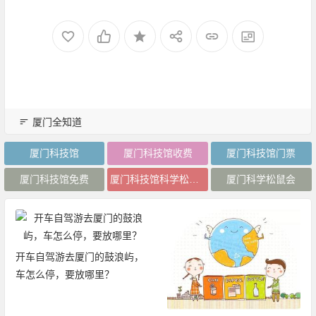
厦门全知道
厦门科技馆
厦门科技馆收费
厦门科技馆门票
厦门科技馆免费
厦门科技馆科学松鼠会
厦门科学松鼠会
开车自驾游去厦门的鼓浪屿，
车怎么停，要放哪里？