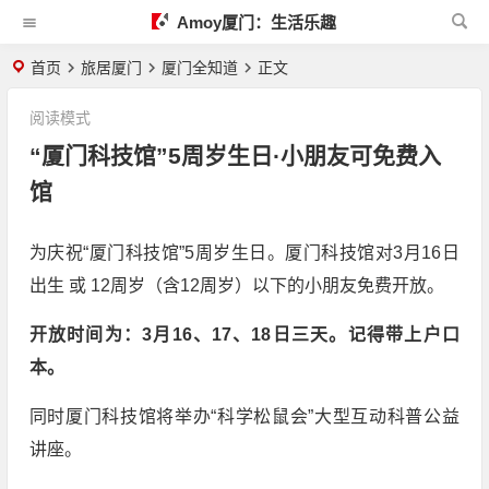
Amoy厦门：生活乐趣
首页
旅居厦门
厦门全知道
正文
阅读模式
“厦门科技馆”5周岁生日·小朋友可免费入
馆
为庆祝“厦门科技馆”5周岁生日。厦门科技馆对3月16日
出生 或 12周岁（含12周岁）以下的小朋友免费开放。
开放时间为：3月16、17、18日三天。记得带上户口
本。
同时厦门科技馆将举办“科学松鼠会”大型互动科普公益
讲座。