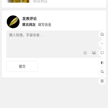
06月30日
发表评论
匿名网友
填写信息
繁