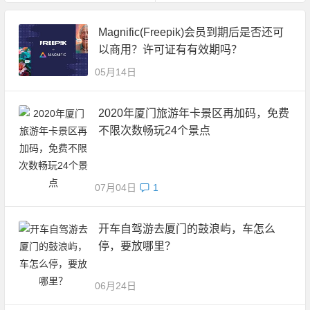
Magnific(Freepik)会员到期后是否还可
以商用？许可证有有效期吗？
05月14日
2020年厦门旅游年卡景区再加码，免费
不限次数畅玩24个景点
07月04日
1
开车自驾游去厦门的鼓浪屿，车怎么
停，要放哪里？
06月24日