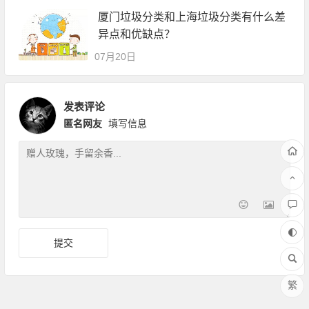
厦门垃圾分类和上海垃圾分类有什么差
异点和优缺点？
07月20日
发表评论
匿名网友
填写信息
繁