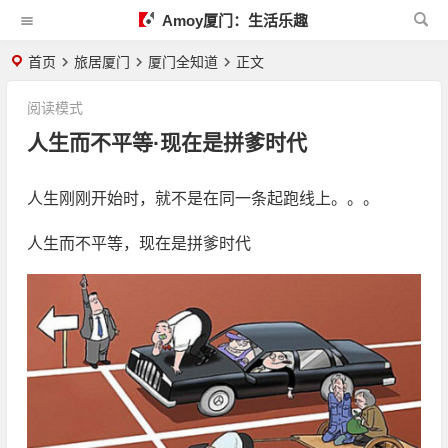
Amoy厦门：生活乐趣
首页
旅居厦门
厦门全知道
正文
阅读模式
人生而不平等·现在是拼爹时代
人生刚刚开始时，就不是在同一条起跑线上。。。
人生而不平等，现在是拼爹时代