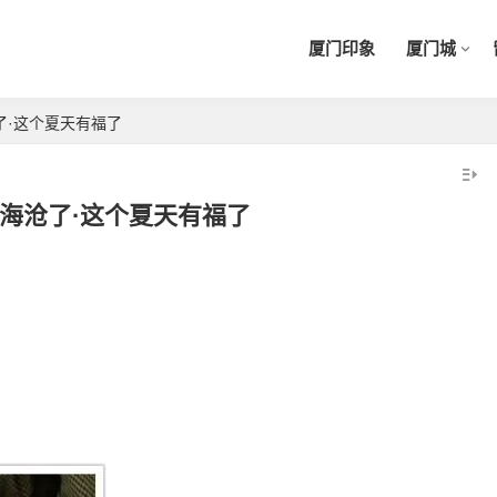
厦门印象
厦门城
了·这个夏天有福了
海沧了·这个夏天有福了