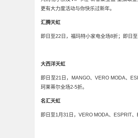
更有大力度活动与你快乐过新年。
汇腾天虹
即日至22日，福玛特小家电全场8折；即日至1
大西洋天虹
即日至21日，MANGO、VERO MODA、
珂莱蒂尔全场2-5折。
名汇天虹
即日至1月31日，VERO MODA、ESPRIT