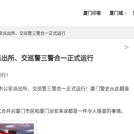
厦门印象
厦门城
公安派出所、交巡警三警合一正式运行
派出所、交巡警三警合一正式运行
进行！
全市公安派出所、交巡警三警合一正式运行！厦门警史从此翻盖
式合并对厦门市民和厦门治安来说都是一件令人振奋的事情。