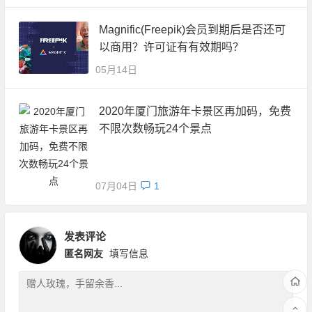
Magnific(Freepik)会员到期后是否还可
以商用？许可证有有效期吗？
05月14日
2020年厦门旅游年卡景区再加码，免费
不限次数畅玩24个景点
07月04日
1
发表评论
匿名网友
填写信息