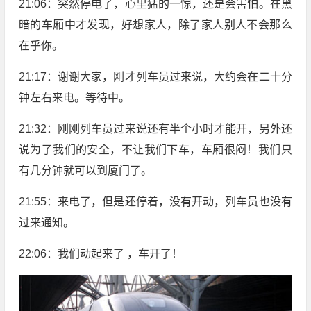
21:06：突然停电了，心里猛的一惊，还是会害怕。在黑
暗的车厢中才发现，好想家人，除了家人别人不会那么
在乎你。
21:17：谢谢大家，刚才列车员过来说，大约会在二十分
钟左右来电。等待中。
21:32：刚刚列车员过来说还有半个小时才能开，另外还
说为了我们的安全，不让我们下车，车厢很闷！我们只
有几分钟就可以到厦门了。
21:55：来电了，但是还停着，没有开动，列车员也没有
过来通知。
22:06：我们动起来了 ，车开了！