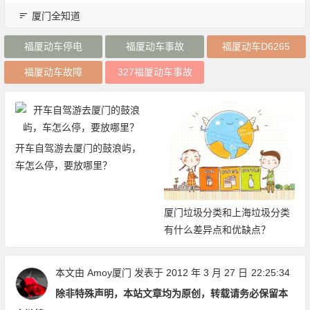
厦门全知道
福厦动车停电
福厦动车事故
福厦动车D6265
福厦动车故障
327福厦动车事故
开车自驾游去厦门的鼓浪屿，
车怎么停，要放哪里？
厦门垃圾分类和上海垃圾分类
有什么差异点和优缺点？
本文由
Amoy厦门
发表于 2012 年 3 月 27 日
22:25:34
除非特殊声明，本站文章均为原创，转载请务必保留本