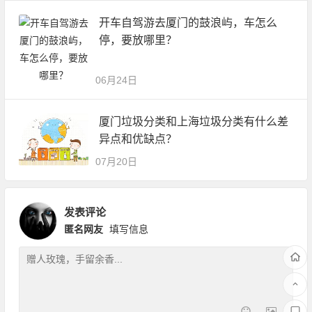
开车自驾游去厦门的鼓浪屿，车怎么
停，要放哪里？
06月24日
厦门垃圾分类和上海垃圾分类有什么差
异点和优缺点？
07月20日
发表评论
匿名网友
填写信息