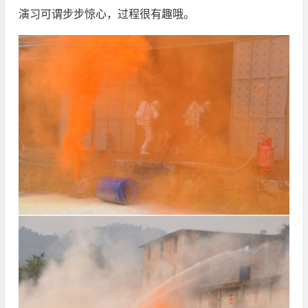
演习可谓步步惊心，过程很有趣哦。