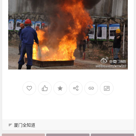
厦门全知道