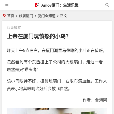
Amoy厦门：生活乐趣
首页
旅居厦门
厦门全知道
正文
阅读模式
上帝在厦门玩愤怒的小鸟？
昨天上午9点左右，在厦门湖里马垄路的小叶正在值班，
忽然看到有个东西撞上了公司的大玻璃门，走近一看，
居然是只“猫头鹰”！
该小鸟眼神不好，撞到玻璃门，右眼布满血丝。工作人
员表示将其眼睛治好后会放飞自然。
作者：台海网