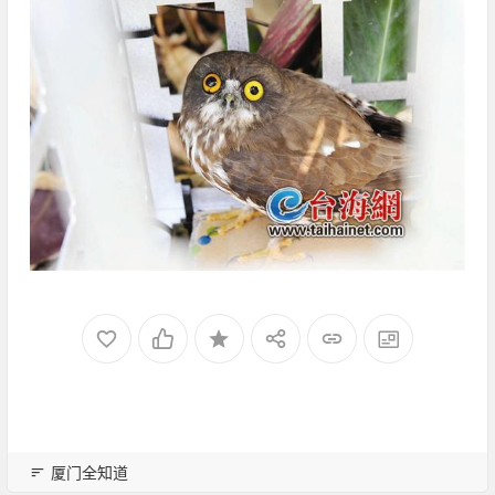
厦门全知道