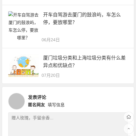
开车自驾游去厦门的鼓浪屿，车怎么
停，要放哪里？
06月24日
厦门垃圾分类和上海垃圾分类有什么差
异点和优缺点？
07月20日
发表评论
匿名网友
填写信息