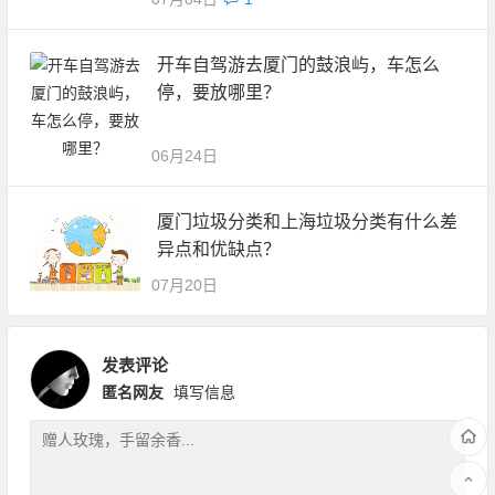
开车自驾游去厦门的鼓浪屿，车怎么
停，要放哪里？
06月24日
厦门垃圾分类和上海垃圾分类有什么差
异点和优缺点？
07月20日
发表评论
匿名网友
填写信息