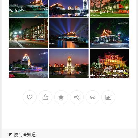
厦门全知道