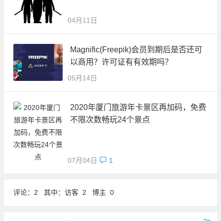
04月11日
Magnific(Freepik)会员到期后是否还可
以商用？许可证有有效期吗？
05月14日
2020年厦门旅游年卡景区再加码，免费
不限次数畅玩24个景点
07月04日
1
评论：2 其中：访客 2 博主 0