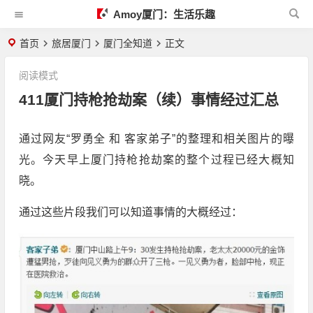
Amoy厦门：生活乐趣
首页
旅居厦门
厦门全知道
正文
阅读模式
411厦门持枪抢劫案（续）事情经过汇总
通过网友“罗勇全 和 客家弟子”的整理和相关图片的曝
光。今天早上厦门持枪抢劫案的整个过程已经大概知
晓。
通过这些片段我们可以知道事情的大概经过：