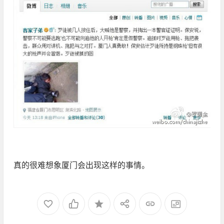
真的很难想象厦门会出现这样的事情。