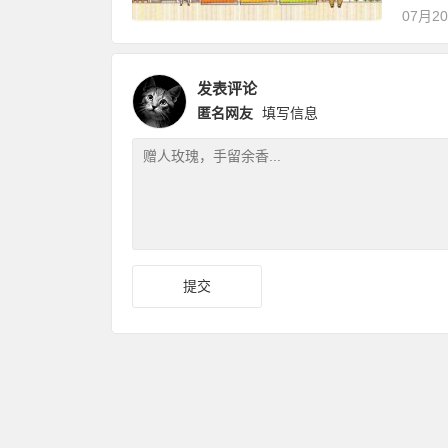
07月2
发表评论
匿名网友
填写信息