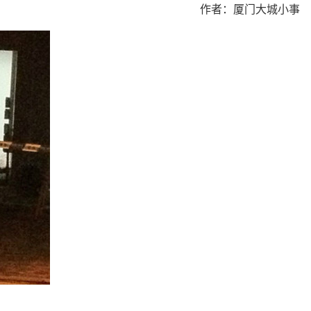
作者：厦门大城小事