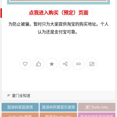
点我进入购买（预定）页面
为防止被骗，暂时只为大家提供淘宝的购买地址。个人
认为还是支付宝可靠。
厦门全知道
鼓浪屿家庭旅馆
鼓浪屿阿黛音乐旅馆
厦门hello kitty
hello kitty旅馆
鼓浪屿hello kitty
鼓浪屿特色家庭旅馆