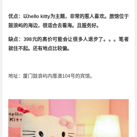
优点：以hello kitty为主题，非常的惹人喜欢。旅馆位于
鼓浪屿的海边，很适合去看海。且服务好。
缺点：398元的高价可能会让很多人退步了。。。笔者
就住不起。还有地点比较偏。
地址：厦门鼓浪屿内厝澳104号的宾馆。