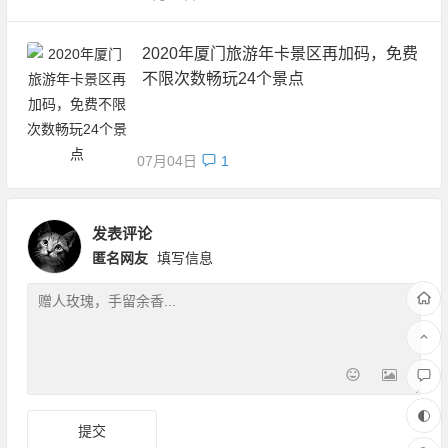
2020年厦门旅游年卡景区再加码，免费
不限次数畅玩24个景点
07月04日
1
发表评论
匿名网友
填写信息