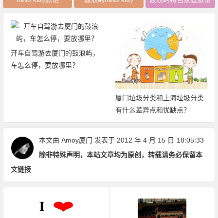
开车自驾游去厦门的鼓浪屿，
车怎么停，要放哪里？
厦门垃圾分类和上海垃圾分类
有什么差异点和优缺点？
本文由
Amoy厦门
发表于 2012 年 4 月 15 日
18:05:33
除非特殊声明，本站文章均为原创，转载请务必保留本
文链接