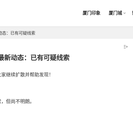
厦门印象
厦门城
动态：已有可疑线索
最新动态：已有可疑线索
大家继续扩散并帮助发现！
索，但尚不明朗。