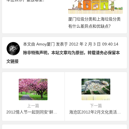
厦门垃圾分类和上海垃圾分类
有什么差异点和优缺点？
本文由
Amoy厦门
发表于 2012 年 2 月 3 日
09:40:14
除非特殊声明，本站文章均为原创，转载请务必保留本
文链接
上一篇
下一篇
2012情人节一起到同安“鲜花小镇”赏樱花
海沧区2012年2月文化类活动汇总