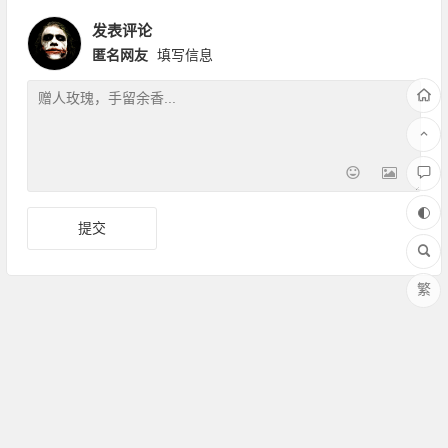
发表评论
匿名网友
填写信息
繁