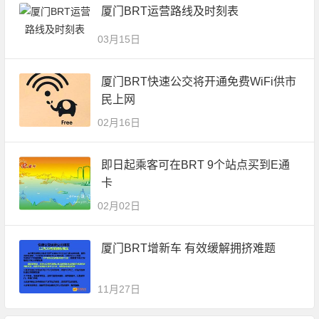
厦门BRT运营路线及时刻表
03月15日
厦门BRT快速公交将开通免费WiFi供市
民上网
02月16日
即日起乘客可在BRT 9个站点买到E通
卡
02月02日
厦门BRT增新车 有效缓解拥挤难题
11月27日