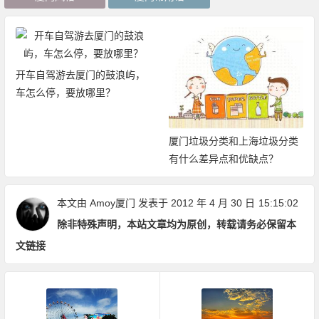
开车自驾游去厦门的鼓浪屿，
车怎么停，要放哪里？
厦门垃圾分类和上海垃圾分类
有什么差异点和优缺点？
本文由
Amoy厦门
发表于 2012 年 4 月 30 日
15:15:02
除非特殊声明，本站文章均为原创，转载请务必保留本
文链接