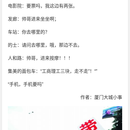
电影院：要票吗，我这边有两张。
发廊：帅哥进来坐坐啊；
车站：你去哪里的？
的士：请问去哪里，哦，那边不去。
人和路：帅哥，进来按摩！！！
集美的面包车：“工商理工三块，走不走”！“”
“手机，手机要吗”
作者：厦门大城小事