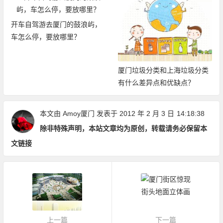
开车自驾游去厦门的鼓浪屿，
车怎么停，要放哪里？
厦门垃圾分类和上海垃圾分类
有什么差异点和优缺点？
本文由
Amoy厦门
发表于 2012 年 2 月 3 日
14:18:38
除非特殊声明，本站文章均为原创，转载请务必保留本
文链接
上一篇
下一篇