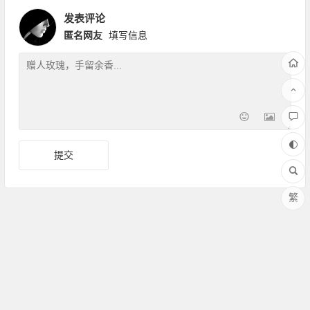
发表评论
匿名网友
填写信息
繁