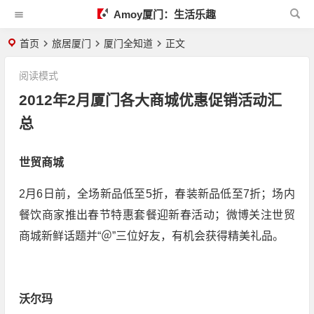
Amoy厦门：生活乐趣
首页
旅居厦门
厦门全知道
正文
阅读模式
2012年2月厦门各大商城优惠促销活动汇
总
世贸商城
2月6日前，全场新品低至5折，春装新品低至7折；场内
餐饮商家推出春节特惠套餐迎新春活动；微博关注世贸
商城新鲜话题并“＠”三位好友，有机会获得精美礼品。
沃尔玛