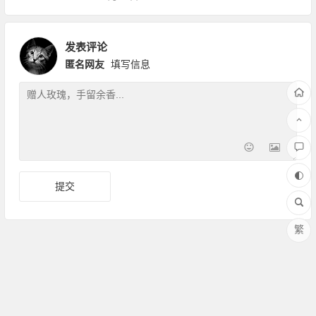
发表评论
匿名网友
填写信息
繁