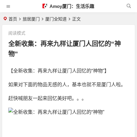
Amoy厦门：生活乐趣
首页
旅居厦门
厦门全知道
正文
阅读模式
全新收集：再来九样让厦门人回忆的“神
物”
【全新收集：再来九样让厦门人回忆的“神物”】
如果对下面的物品无感的人，基本也就不是厦门人啦。
赶快喊朋友一起来回忆美好吧。。。