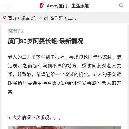
Amoy厦门：生活乐趣
首页
旅居厦门
厦门全知道
正文
阅读模式
厦门90岁阿婆长蛆·最新情况
老人的二儿子下午到了报社，寻求舆论同情与谅解。流
泪表示之前确有照顾不周的地方，感谢网友对老人关
怀，并致歉，希望能给一个改过的机会。老人的子女近
期将请居委会主持召集家庭会讨论妥善赡养老人的方
案。
老太太情况不容乐观。。。