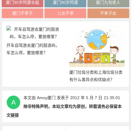
厦门90岁阿婆长蛆
厦门90岁阿婆
厦门九旬老人
厦门不孝子
儿女不孝
不孝子女
开车自驾游去厦门的鼓浪屿，
车怎么停，要放哪里？
厦门垃圾分类和上海垃圾分类
有什么差异点和优缺点？
本文由
Amoy厦门
发表于 2012 年 5 月 7 日
21:35:01
除非特殊声明，本站文章均为原创，转载请务必保留本
文链接