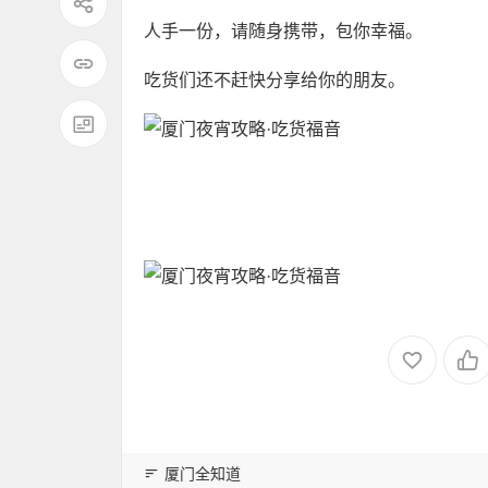
人手一份，请随身携带，包你幸福。
吃货们还不赶快分享给你的朋友。
厦门全知道