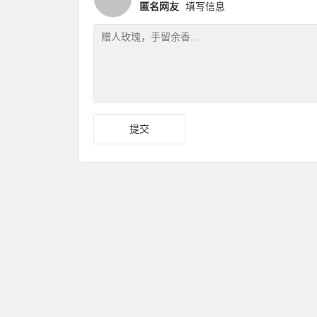
匿名网友
填写信息