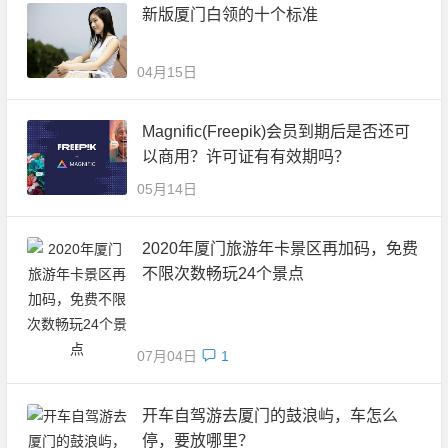
新版厦门白领的十个标准
04月15日
Magnific(Freepik)会员到期后是否还可
以商用？许可证有有效期吗？
05月14日
2020年厦门旅游年卡景区再加码，免费
不限次数畅玩24个景点
07月04日
1
开车自驾游去厦门的鼓浪屿，车怎么
停，要放哪里？