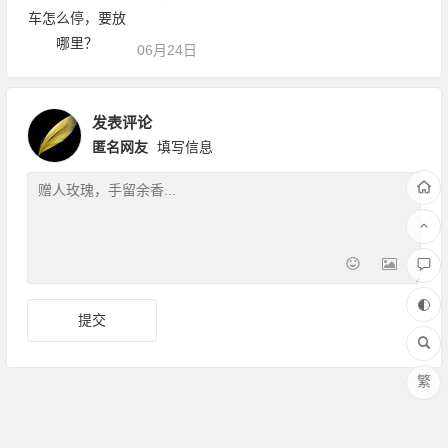
06月24日
发表评论
匿名网友
填写信息
繁