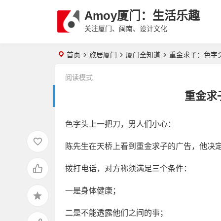
Amoy厦门：生活乐趣
关注厦门、闽南、设计文化
首页
旅居厦门
厦门全知道
重金求子：色字
阅读模式
重金求
色字头上一把刀，男人们小心：
陈先生在天桥上看到重金求子的广告，他决
拨打电话，对方称须满足三个条件：
一是身体健康；
二是不能透露他们之间的事；