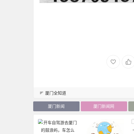
厦门全知道
厦门新闻
厦门新闻网