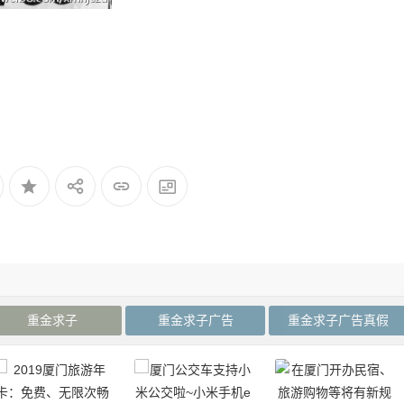
重金求子
重金求子广告
重金求子广告真假