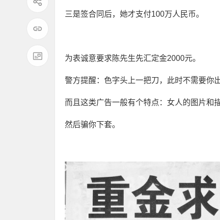
三是签合同后，她才支付100万人民币。
为表诚意要求陈先生先汇定金2000元。
警方提醒：色字头上一把刀，此时不需要你
而且这类广告一般有个特点：女人的图片和
然后骗你下套。