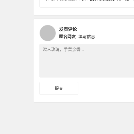
发表评论
匿名网友
填写信息