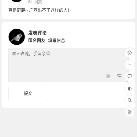
回复
真是奇葩~ 广西出不了这样的人！
发表评论
匿名网友
填写信息
繁