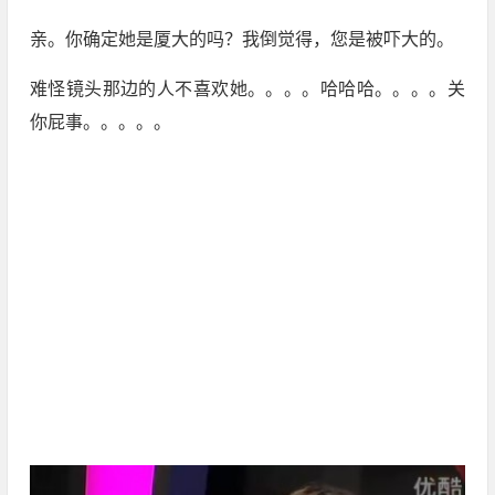
亲。你确定她是厦大的吗？我倒觉得，您是被吓大的。
难怪镜头那边的人不喜欢她。。。。哈哈哈。。。。关
你屁事。。。。。