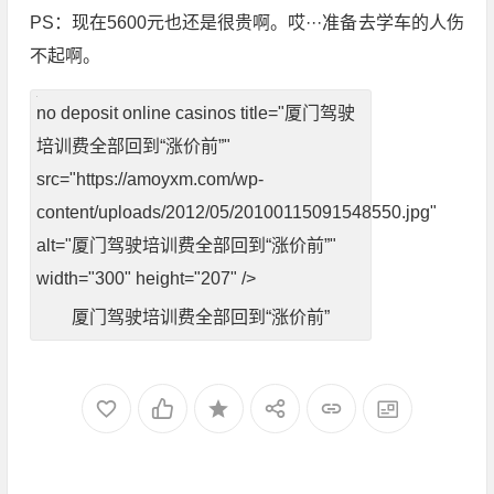
PS：现在5600元也还是很贵啊。哎···准备去学车的人伤
不起啊。
no deposit online casinos
title="厦门驾驶
培训费全部回到“涨价前”"
src="https://amoyxm.com/wp-
content/uploads/2012/05/20100115091548550.jpg"
alt="厦门驾驶培训费全部回到“涨价前”"
width="300" height="207" />
厦门驾驶培训费全部回到“涨价前”