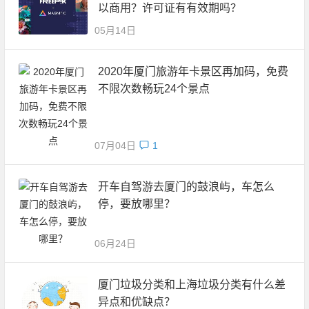
以商用？许可证有有效期吗？
05月14日
2020年厦门旅游年卡景区再加码，免费
不限次数畅玩24个景点
07月04日
1
开车自驾游去厦门的鼓浪屿，车怎么
停，要放哪里？
06月24日
厦门垃圾分类和上海垃圾分类有什么差
异点和优缺点？