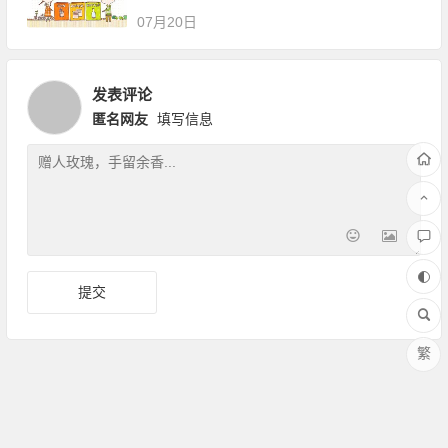
07月20日
发表评论
匿名网友
填写信息
繁