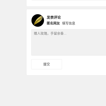
发表评论
匿名网友
填写信息