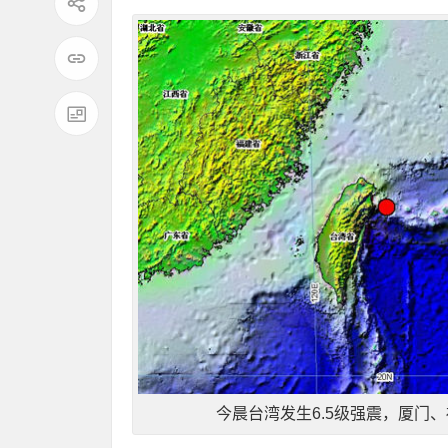
今晨台湾发生6.5级强震，厦门